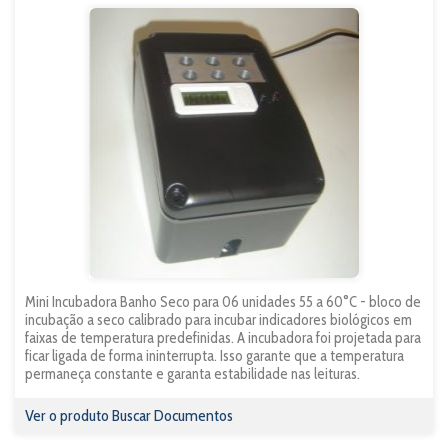
Mini Incubadora Banho Seco para 06 unidades 55 a 60°C - bloco de
incubação a seco calibrado para incubar indicadores biológicos em
faixas de temperatura predefinidas. A incubadora foi projetada para
ficar ligada de forma ininterrupta. Isso garante que a temperatura
permaneça constante e garanta estabilidade nas leituras.
Ver o produto
Buscar Documentos