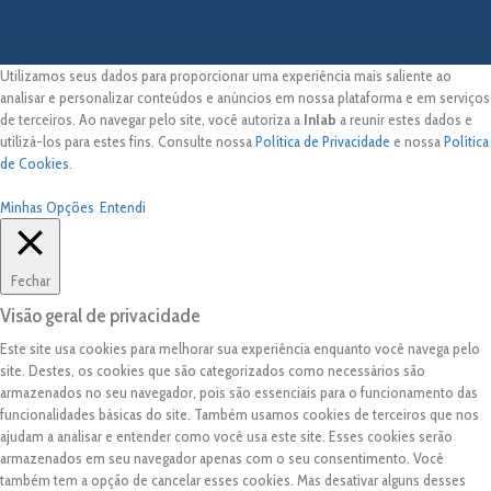
Utilizamos seus dados para proporcionar uma experiência mais saliente ao
analisar e personalizar conteúdos e anúncios em nossa plataforma e em serviços
de terceiros. Ao navegar pelo site, você autoriza a
Inlab
a reunir estes dados e
utilizá-los para estes fins. Consulte nossa
Política de Privacidade
e nossa
Política
de Cookies
.
Minhas Opções
Entendi
Fechar
Visão geral de privacidade
Este site usa cookies para melhorar sua experiência enquanto você navega pelo
site. Destes, os cookies que são categorizados como necessários são
armazenados no seu navegador, pois são essenciais para o funcionamento das
funcionalidades básicas do site. Também usamos cookies de terceiros que nos
ajudam a analisar e entender como você usa este site. Esses cookies serão
armazenados em seu navegador apenas com o seu consentimento. Você
também tem a opção de cancelar esses cookies. Mas desativar alguns desses