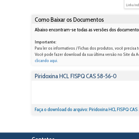
Linha Ind
Como Baixar os Documentos
Abaixo encontram-se todas as versões dos documentos
Importante:
Para ler os informativos / Fichas dos produtos, você precis
Você pode fazer download da sua última versão no Site da 
clicando aqui.
Piridoxina HCL FISPQ CAS 58-56-0
Faça o download do arquivo: Piridoxina HCL FISPQ CAS