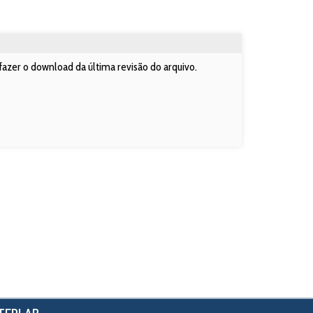
fazer o download da última revisão do arquivo.