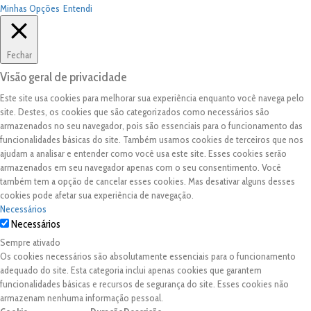
Minhas Opções
Entendi
Fechar
Visão geral de privacidade
Este site usa cookies para melhorar sua experiência enquanto você navega pelo
site. Destes, os cookies que são categorizados como necessários são
armazenados no seu navegador, pois são essenciais para o funcionamento das
funcionalidades básicas do site. Também usamos cookies de terceiros que nos
ajudam a analisar e entender como você usa este site. Esses cookies serão
armazenados em seu navegador apenas com o seu consentimento. Você
também tem a opção de cancelar esses cookies. Mas desativar alguns desses
cookies pode afetar sua experiência de navegação.
Necessários
Necessários
Sempre ativado
Os cookies necessários são absolutamente essenciais para o funcionamento
adequado do site. Esta categoria inclui apenas cookies que garantem
funcionalidades básicas e recursos de segurança do site. Esses cookies não
armazenam nenhuma informação pessoal.