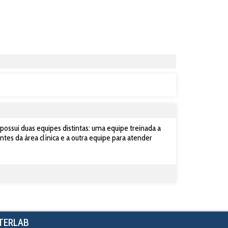
ssui duas equipes distintas: uma equipe treinada a
ntes da área clínica e a outra equipe para atender
NTERLAB