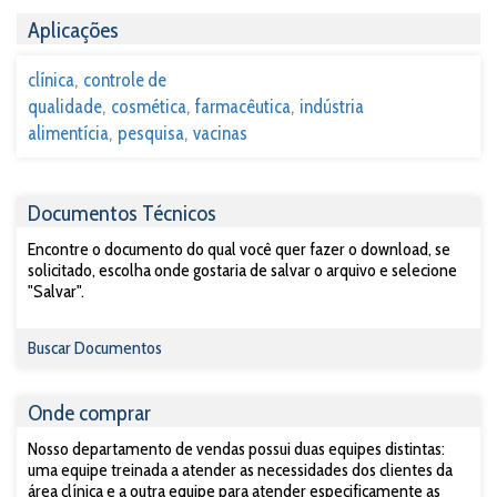
Aplicações
clínica
controle de
qualidade
cosmética
farmacêutica
indústria
alimentícia
pesquisa
vacinas
Documentos Técnicos
Encontre o documento do qual você quer fazer o download, se
solicitado, escolha onde gostaria de salvar o arquivo e selecione
"Salvar".
Buscar Documentos
Onde comprar
Nosso departamento de vendas possui duas equipes distintas:
uma equipe treinada a atender as necessidades dos clientes da
área clínica e a outra equipe para atender especificamente as