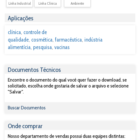
Linha Industrial
Linha Clínica
Ambiente
Aplicações
clínica
controle de
qualidade
cosmética
farmacêutica
indústria
alimentícia
pesquisa
vacinas
Documentos Técnicos
Encontre o documento do qual você quer fazer o download, se
solicitado, escolha onde gostaria de salvar o arquivo e selecione
"Salvar".
Buscar Documentos
Onde comprar
Nosso departamento de vendas possui duas equipes distintas: