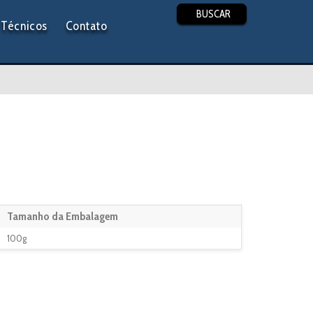
BUSCAR
Técnicos
Contato
Tamanho da Embalagem
100g