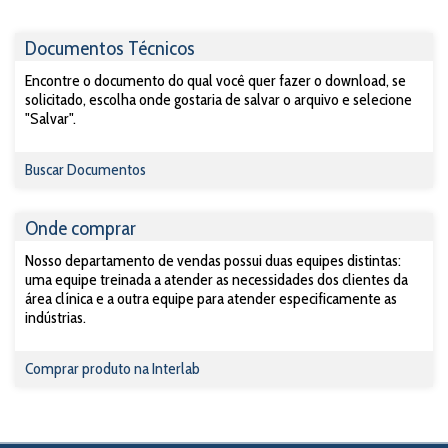
Documentos Técnicos
Encontre o documento do qual você quer fazer o download, se
solicitado, escolha onde gostaria de salvar o arquivo e selecione
"Salvar".
Buscar Documentos
Onde comprar
Nosso departamento de vendas possui duas equipes distintas:
uma equipe treinada a atender as necessidades dos clientes da
área clínica e a outra equipe para atender especificamente as
indústrias.
Comprar produto na Interlab