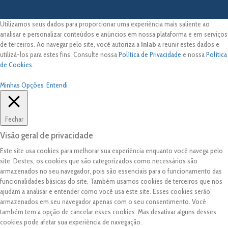
Utilizamos seus dados para proporcionar uma experiência mais saliente ao
analisar e personalizar conteúdos e anúncios em nossa plataforma e em serviços
de terceiros. Ao navegar pelo site, você autoriza a
Inlab
a reunir estes dados e
utilizá-los para estes fins. Consulte nossa
Política de Privacidade
e nossa
Política
de Cookies
.
Minhas Opções
Entendi
Fechar
Visão geral de privacidade
Este site usa cookies para melhorar sua experiência enquanto você navega pelo
site. Destes, os cookies que são categorizados como necessários são
armazenados no seu navegador, pois são essenciais para o funcionamento das
funcionalidades básicas do site. Também usamos cookies de terceiros que nos
ajudam a analisar e entender como você usa este site. Esses cookies serão
armazenados em seu navegador apenas com o seu consentimento. Você
também tem a opção de cancelar esses cookies. Mas desativar alguns desses
cookies pode afetar sua experiência de navegação.