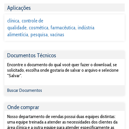
Aplicações
clínica
controle de
qualidade
cosmética
farmacêutica
indústria
alimentícia
pesquisa
vacinas
Documentos Técnicos
Encontre o documento do qual você quer fazer o download, se
solicitado, escolha onde gostaria de salvar o arquivo e selecione
"Salvar".
Buscar Documentos
Onde comprar
Nosso departamento de vendas possui duas equipes distintas:
uma equipe treinada a atender as necessidades dos clientes da
área clínica e a outra equipe para atender especificamente as