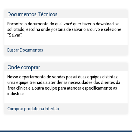
Documentos Técnicos
Encontre o documento do qual você quer fazer o download, se
solicitado, escolha onde gostaria de salvar o arquivo e selecione
"Salvar".
Buscar Documentos
Onde comprar
Nosso departamento de vendas possui duas equipes distintas:
uma equipe treinada a atender as necessidades dos clientes da
área clínica e a outra equipe para atender especificamente as
indústrias.
Comprar produto na Interlab