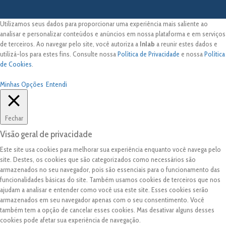
Utilizamos seus dados para proporcionar uma experiência mais saliente ao
analisar e personalizar conteúdos e anúncios em nossa plataforma e em serviços
de terceiros. Ao navegar pelo site, você autoriza a
Inlab
a reunir estes dados e
utilizá-los para estes fins. Consulte nossa
Política de Privacidade
e nossa
Política
de Cookies
.
Minhas Opções
Entendi
Fechar
Visão geral de privacidade
Este site usa cookies para melhorar sua experiência enquanto você navega pelo
site. Destes, os cookies que são categorizados como necessários são
armazenados no seu navegador, pois são essenciais para o funcionamento das
funcionalidades básicas do site. Também usamos cookies de terceiros que nos
ajudam a analisar e entender como você usa este site. Esses cookies serão
armazenados em seu navegador apenas com o seu consentimento. Você
também tem a opção de cancelar esses cookies. Mas desativar alguns desses
cookies pode afetar sua experiência de navegação.