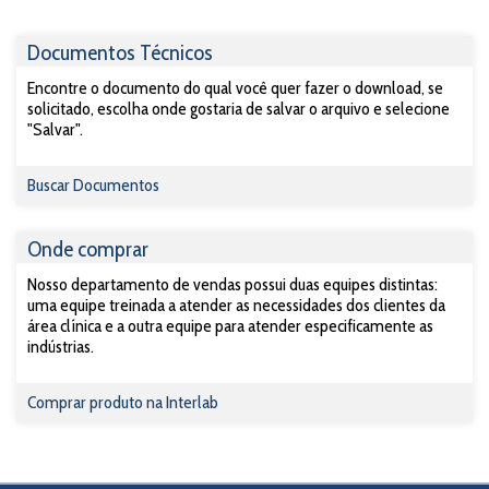
Documentos Técnicos
Encontre o documento do qual você quer fazer o download, se
solicitado, escolha onde gostaria de salvar o arquivo e selecione
"Salvar".
Buscar Documentos
Onde comprar
Nosso departamento de vendas possui duas equipes distintas:
uma equipe treinada a atender as necessidades dos clientes da
área clínica e a outra equipe para atender especificamente as
indústrias.
Comprar produto na Interlab