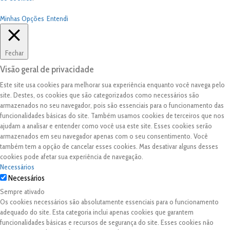
Minhas Opções
Entendi
Fechar
Visão geral de privacidade
Este site usa cookies para melhorar sua experiência enquanto você navega pelo
site. Destes, os cookies que são categorizados como necessários são
armazenados no seu navegador, pois são essenciais para o funcionamento das
funcionalidades básicas do site. Também usamos cookies de terceiros que nos
ajudam a analisar e entender como você usa este site. Esses cookies serão
armazenados em seu navegador apenas com o seu consentimento. Você
também tem a opção de cancelar esses cookies. Mas desativar alguns desses
cookies pode afetar sua experiência de navegação.
Necessários
Necessários
Sempre ativado
Os cookies necessários são absolutamente essenciais para o funcionamento
adequado do site. Esta categoria inclui apenas cookies que garantem
funcionalidades básicas e recursos de segurança do site. Esses cookies não