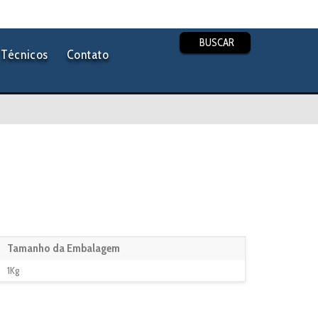
BUSCAR
Técnicos
Contato
Tamanho da Embalagem
1Kg