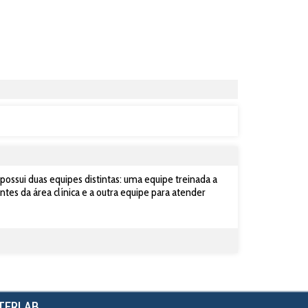
ssui duas equipes distintas: uma equipe treinada a
ntes da área clínica e a outra equipe para atender
NTERLAB