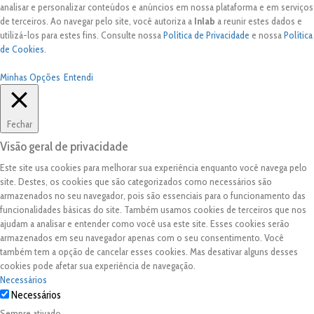
analisar e personalizar conteúdos e anúncios em nossa plataforma e em serviços
de terceiros. Ao navegar pelo site, você autoriza a
Inlab
a reunir estes dados e
utilizá-los para estes fins. Consulte nossa
Política de Privacidade
e nossa
Política
de Cookies
.
Minhas Opções
Entendi
Fechar
Visão geral de privacidade
Este site usa cookies para melhorar sua experiência enquanto você navega pelo
site. Destes, os cookies que são categorizados como necessários são
armazenados no seu navegador, pois são essenciais para o funcionamento das
funcionalidades básicas do site. Também usamos cookies de terceiros que nos
ajudam a analisar e entender como você usa este site. Esses cookies serão
armazenados em seu navegador apenas com o seu consentimento. Você
também tem a opção de cancelar esses cookies. Mas desativar alguns desses
cookies pode afetar sua experiência de navegação.
Necessários
Necessários
Sempre ativado