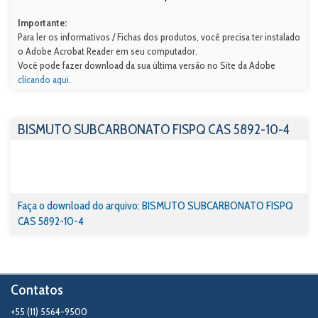
Importante:
Para ler os informativos / Fichas dos produtos, você precisa ter instalado
o Adobe Acrobat Reader em seu computador.
Você pode fazer download da sua última versão no Site da Adobe
clicando aqui.
BISMUTO SUBCARBONATO FISPQ CAS 5892-10-4
Faça o download do arquivo: BISMUTO SUBCARBONATO FISPQ
CAS 5892-10-4
Contatos
+55 (11) 5564-9500