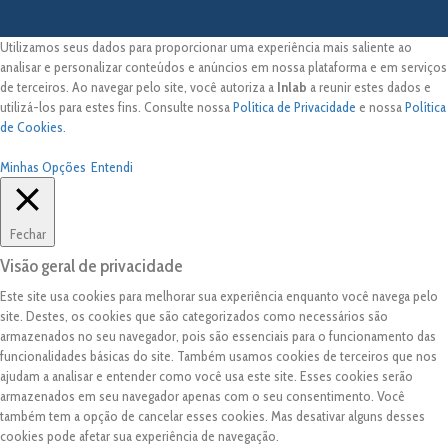
Utilizamos seus dados para proporcionar uma experiência mais saliente ao
analisar e personalizar conteúdos e anúncios em nossa plataforma e em serviços
de terceiros. Ao navegar pelo site, você autoriza a
Inlab
a reunir estes dados e
utilizá-los para estes fins. Consulte nossa
Política de Privacidade
e nossa
Política
de Cookies
.
Minhas Opções
Entendi
Fechar
Visão geral de privacidade
Este site usa cookies para melhorar sua experiência enquanto você navega pelo
site. Destes, os cookies que são categorizados como necessários são
armazenados no seu navegador, pois são essenciais para o funcionamento das
funcionalidades básicas do site. Também usamos cookies de terceiros que nos
ajudam a analisar e entender como você usa este site. Esses cookies serão
armazenados em seu navegador apenas com o seu consentimento. Você
também tem a opção de cancelar esses cookies. Mas desativar alguns desses
cookies pode afetar sua experiência de navegação.