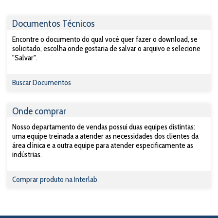
Documentos Técnicos
Encontre o documento do qual você quer fazer o download, se
solicitado, escolha onde gostaria de salvar o arquivo e selecione
"Salvar".
Buscar Documentos
Onde comprar
Nosso departamento de vendas possui duas equipes distintas:
uma equipe treinada a atender as necessidades dos clientes da
área clínica e a outra equipe para atender especificamente as
indústrias.
Comprar produto na Interlab